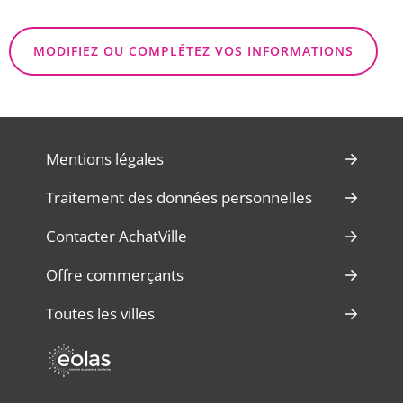
MODIFIEZ OU COMPLÉTEZ VOS INFORMATIONS
Mentions légales
Traitement des données personnelles
Contacter AchatVille
Offre commerçants
Toutes les villes