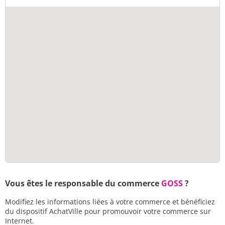
Vous êtes le responsable du commerce
GOSS
?
Modifiez les informations liées à votre commerce et bénéficiez
du dispositif AchatVille pour promouvoir votre commerce sur
Internet.