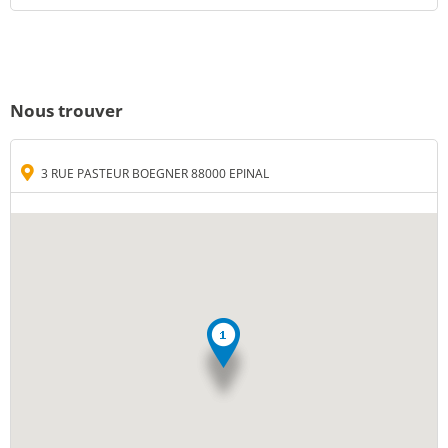
Nous trouver
3 RUE PASTEUR BOEGNER 88000 EPINAL