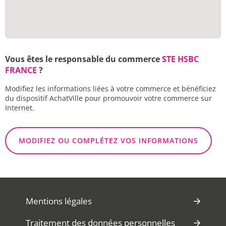
Vous êtes le responsable du commerce
STE HSBC
FRANCE
?
Modifiez les informations liées à votre commerce et bénéficiez
du dispositif AchatVille pour promouvoir votre commerce sur
Internet.
MODIFIEZ OU COMPLÉTEZ VOS INFORMATIONS
Mentions légales
Traitement des données personnelles