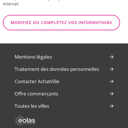
Internet.
MODIFIEZ OU COMPLÉTEZ VOS INFORMATIONS
Mentions légales
Traitement des données personnelles
Contacter AchatVille
Offre commerçants
Toutes les villes