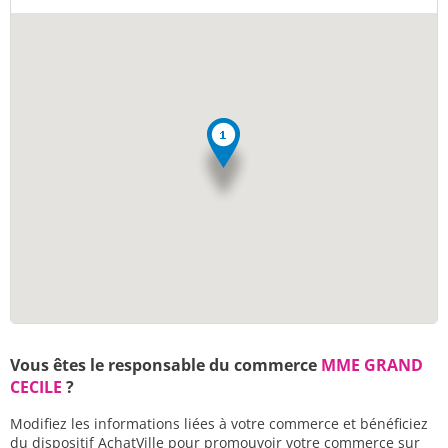
Vous êtes le responsable du commerce
MME GRAND
CECILE
?
Modifiez les informations liées à votre commerce et bénéficiez
du dispositif AchatVille pour promouvoir votre commerce sur