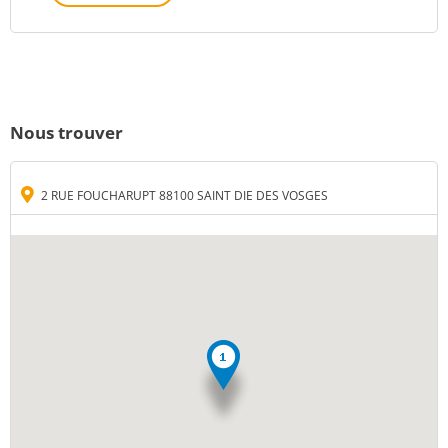
Nous trouver
2 RUE FOUCHARUPT 88100 SAINT DIE DES VOSGES