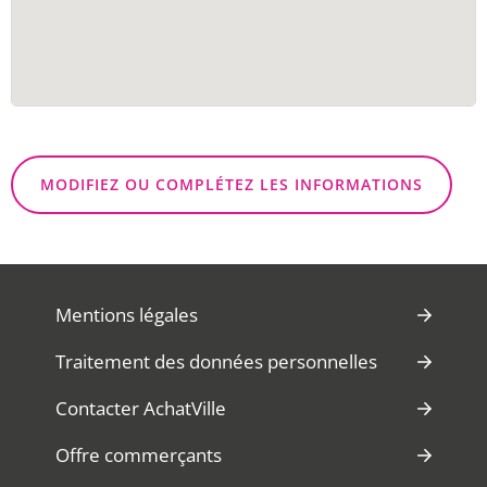
MODIFIEZ OU COMPLÉTEZ LES INFORMATIONS
Mentions légales
Traitement des données personnelles
Contacter AchatVille
Offre commerçants