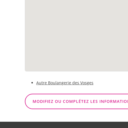
Autre Boulangerie des Vosges
MODIFIEZ OU COMPLÉTEZ LES INFORMATIO