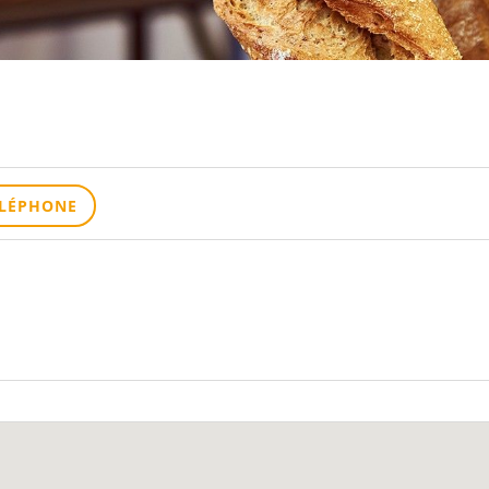
ÉLÉPHONE