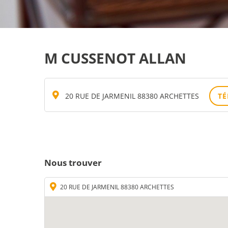
M CUSSENOT ALLAN
20 RUE DE JARMENIL 88380 ARCHETTES
T
Nous trouver
20 RUE DE JARMENIL 88380 ARCHETTES