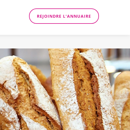
REJOINDRE L'ANNUAIRE