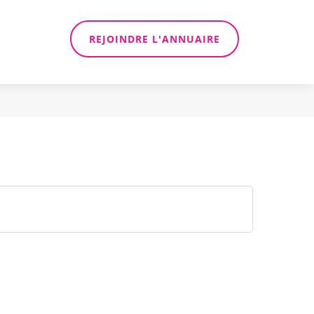
REJOINDRE L'ANNUAIRE