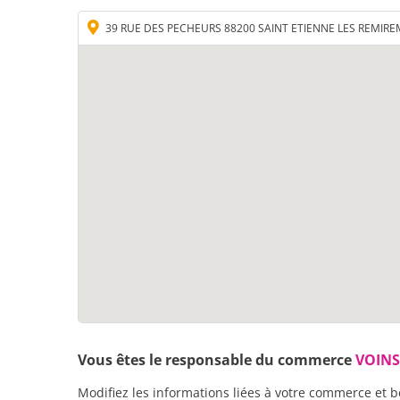
39 RUE DES PECHEURS 88200 SAINT ETIENNE LES REMIR
Vous êtes le responsable du commerce
VOINS
Modifiez les informations liées à votre commerce et b