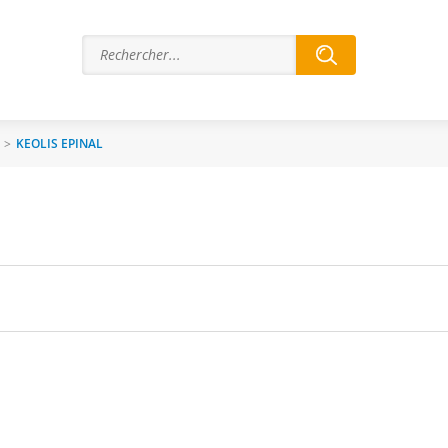
>
KEOLIS EPINAL