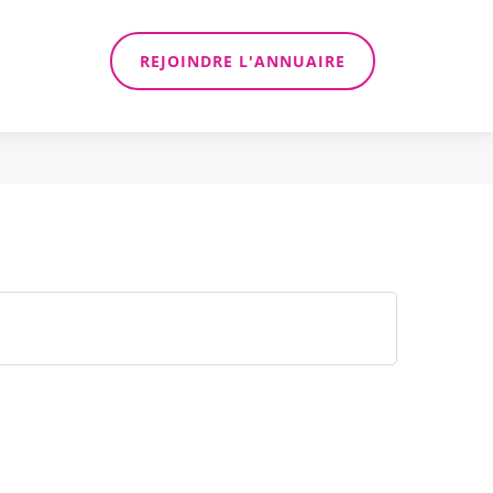
REJOINDRE L'ANNUAIRE