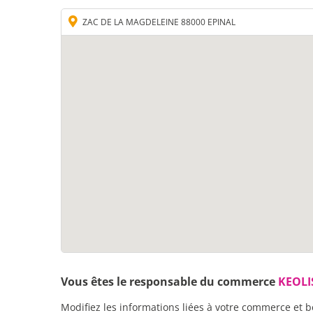
ZAC DE LA MAGDELEINE 88000 EPINAL
Vous êtes le responsable du commerce
KEOLI
Modifiez les informations liées à votre commerce et b