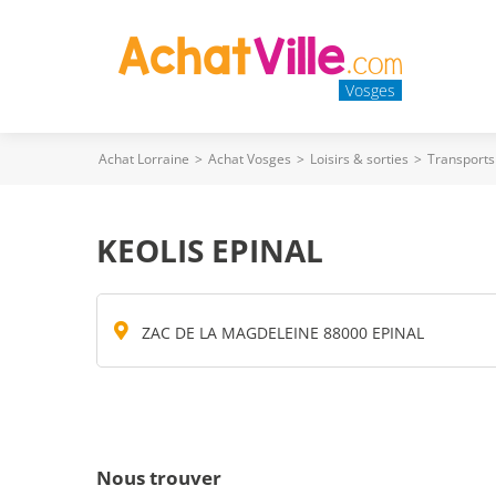
Vosges
Achat Lorraine
>
Achat Vosges
>
Loisirs & sorties
>
Transports
KEOLIS EPINAL
ZAC DE LA MAGDELEINE 88000 EPINAL
Nous trouver