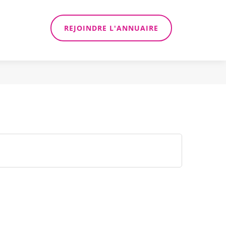
REJOINDRE L'ANNUAIRE