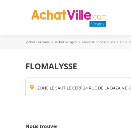
Vosges
Achat Lorraine
>
Achat Vosges
>
Mode & accessoires
>
Habill
FLOMALYSSE
ZONE LE SAUT LE CERF 24 RUE DE LA BAZAINE 
Nous trouver