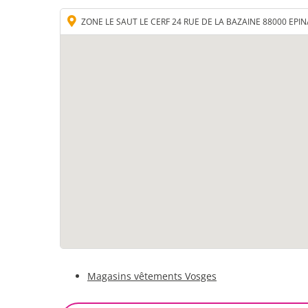
ZONE LE SAUT LE CERF 24 RUE DE LA BAZAINE 88000 EPIN
Magasins vêtements Vosges