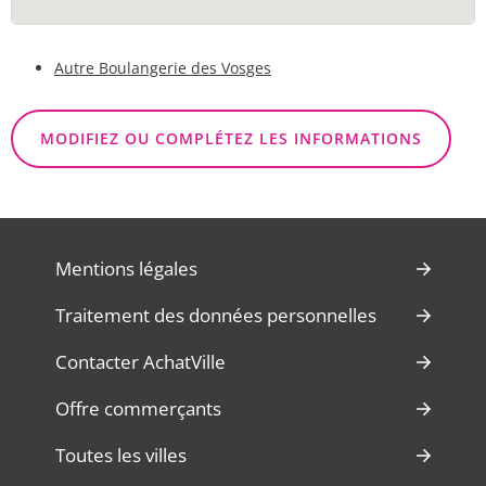
Autre Boulangerie des Vosges
MODIFIEZ OU COMPLÉTEZ LES INFORMATIONS
Mentions légales
Traitement des données personnelles
Contacter AchatVille
Offre commerçants
Toutes les villes