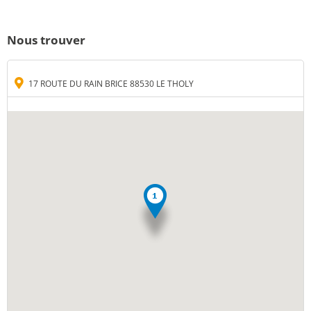
Nous trouver
17 ROUTE DU RAIN BRICE 88530 LE THOLY