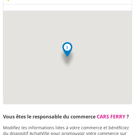
Vous êtes le responsable du commerce
CARS FERRY
?
Modifiez les informations liées à votre commerce et bénéficiez
du dispositif AchatVille pour promouvoir votre commerce sur