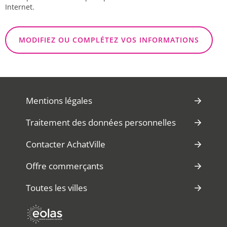
Internet.
MODIFIEZ OU COMPLÉTEZ VOS INFORMATIONS
Mentions légales
Traitement des données personnelles
Contacter AchatVille
Offre commerçants
Toutes les villes