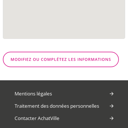
MODIFIEZ OU COMPLÉTEZ LES INFORMATIONS
Mentions légales
Traitement des données personnelles
Contacter AchatVille