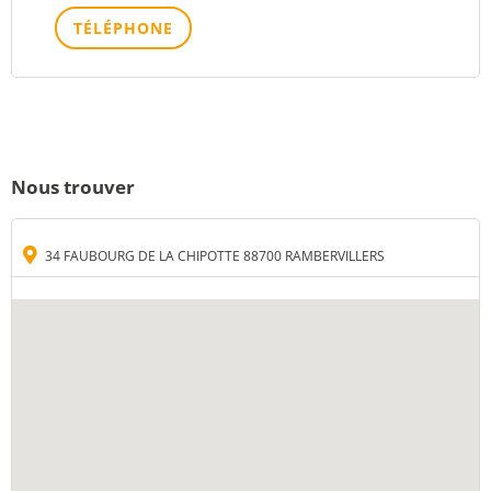
TÉLÉPHONE
Nous trouver
34 FAUBOURG DE LA CHIPOTTE 88700 RAMBERVILLERS