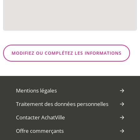
MODIFIEZ OU COMPLÉTEZ LES INFORMATIONS
Mentions légales
Traitement des données personnelles
Contacter AchatVille
Offre commerçants