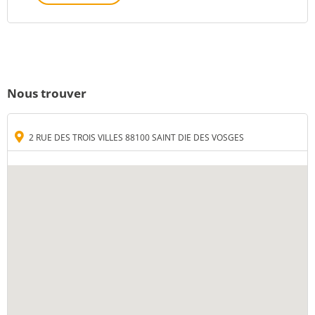
Nous trouver
2 RUE DES TROIS VILLES 88100 SAINT DIE DES VOSGES