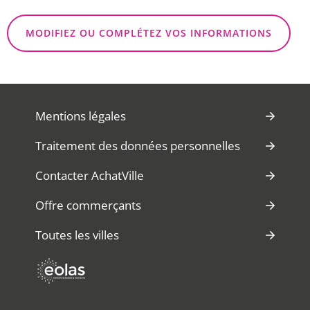
MODIFIEZ OU COMPLÉTEZ VOS INFORMATIONS
Mentions légales
Traitement des données personnelles
Contacter AchatVille
Offre commerçants
Toutes les villes