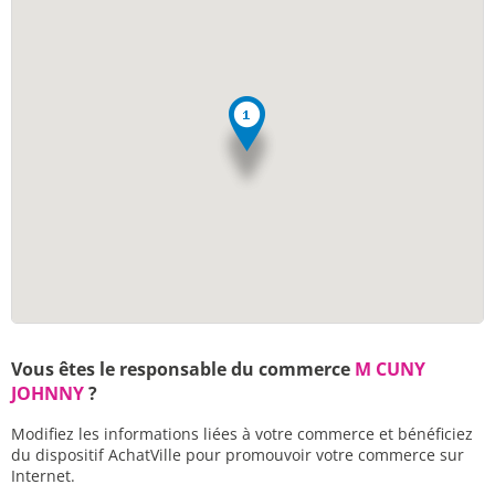
Vous êtes le responsable du commerce
M CUNY
JOHNNY
?
Modifiez les informations liées à votre commerce et bénéficiez
du dispositif AchatVille pour promouvoir votre commerce sur
Internet.