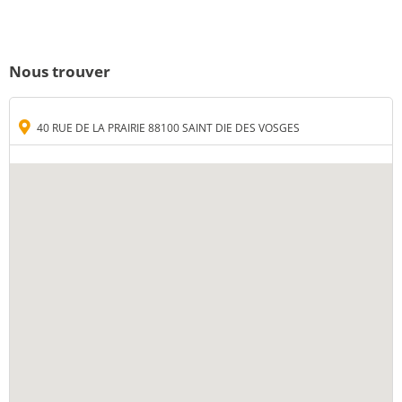
Nous trouver
40 RUE DE LA PRAIRIE 88100 SAINT DIE DES VOSGES