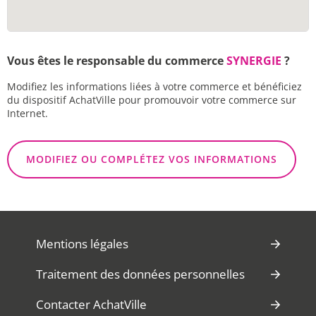
Vous êtes le responsable du commerce
SYNERGIE
?
Modifiez les informations liées à votre commerce et bénéficiez
du dispositif AchatVille pour promouvoir votre commerce sur
Internet.
MODIFIEZ OU COMPLÉTEZ VOS INFORMATIONS
Mentions légales
Traitement des données personnelles
Contacter AchatVille