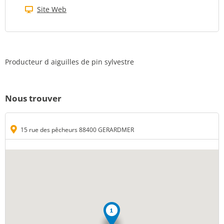
Site Web
Producteur d aiguilles de pin sylvestre
Nous trouver
15 rue des pêcheurs 88400 GERARDMER