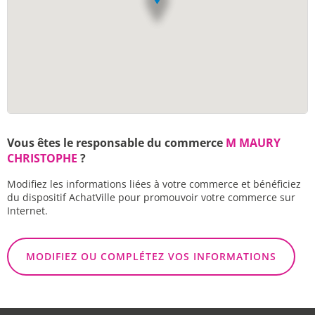
Vous êtes le responsable du commerce
M MAURY
CHRISTOPHE
?
Modifiez les informations liées à votre commerce et bénéficiez
du dispositif AchatVille pour promouvoir votre commerce sur
Internet.
MODIFIEZ OU COMPLÉTEZ VOS INFORMATIONS