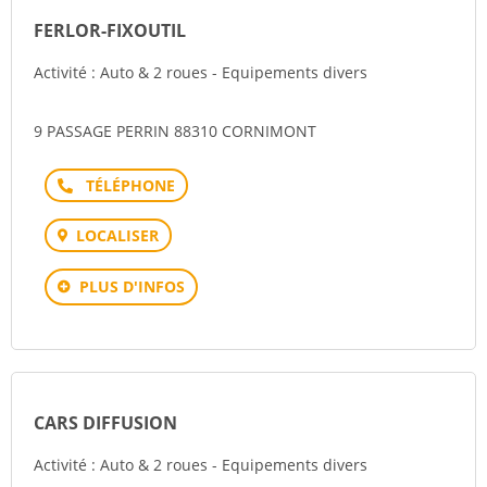
FERLOR-FIXOUTIL
Activité : Auto & 2 roues - Equipements divers
9 PASSAGE PERRIN 88310 CORNIMONT
Téléphone
LOCALISER
PLUS D'INFOS
CARS DIFFUSION
Activité : Auto & 2 roues - Equipements divers