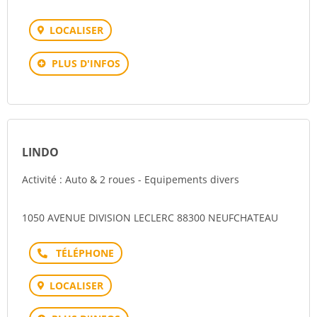
LOCALISER
PLUS D'INFOS
LINDO
Activité : Auto & 2 roues - Equipements divers
1050 AVENUE DIVISION LECLERC 88300 NEUFCHATEAU
Téléphone
LOCALISER