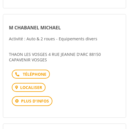
M CHABANEL MICHAEL
Activité : Auto & 2 roues - Equipements divers
THAON LES VOSGES 4 RUE JEANNE D'ARC 88150
CAPAVENIR VOSGES
Téléphone
LOCALISER
PLUS D'INFOS