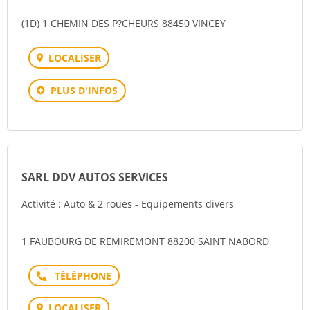
(1D) 1 CHEMIN DES P?CHEURS 88450 VINCEY
LOCALISER
PLUS D'INFOS
SARL DDV AUTOS SERVICES
Activité : Auto & 2 roues - Equipements divers
1 FAUBOURG DE REMIREMONT 88200 SAINT NABORD
Téléphone
LOCALISER