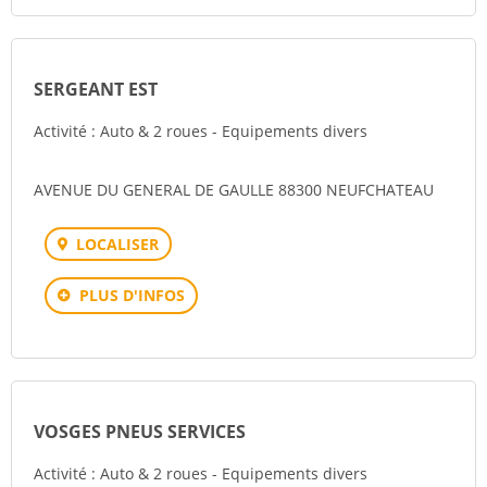
SERGEANT EST
Activité : Auto & 2 roues - Equipements divers
AVENUE DU GENERAL DE GAULLE 88300 NEUFCHATEAU
LOCALISER
PLUS D'INFOS
VOSGES PNEUS SERVICES
Activité : Auto & 2 roues - Equipements divers