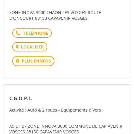
ZONE INOVA 3000 THAON LES VOSGES ROUTE
D'ONCOURT 88150 CAPAVENIR VOSGES
Téléphone
LOCALISER
PLUS D'INFOS
C.G.D.P.L.
Activité : Auto & 2 roues - Equipements divers
A5 ET B7 ZONE INNOVA 3000 COMMUNE DE CAP AVENIR
VOSGES 88150 CAPAVENIR VOSGES