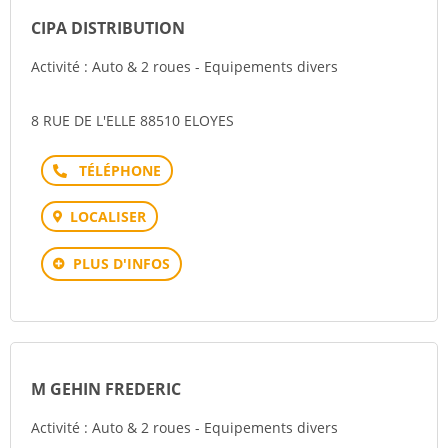
CIPA DISTRIBUTION
Activité : Auto & 2 roues - Equipements divers
8 RUE DE L'ELLE 88510 ELOYES
Téléphone
LOCALISER
PLUS D'INFOS
M GEHIN FREDERIC
Activité : Auto & 2 roues - Equipements divers