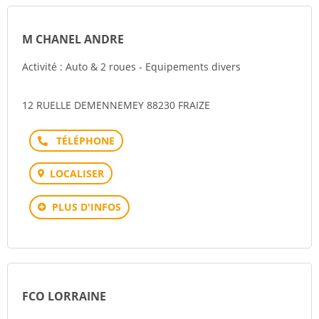
M CHANEL ANDRE
Activité : Auto & 2 roues - Equipements divers
12 RUELLE DEMENNEMEY 88230 FRAIZE
Téléphone
LOCALISER
PLUS D'INFOS
FCO LORRAINE