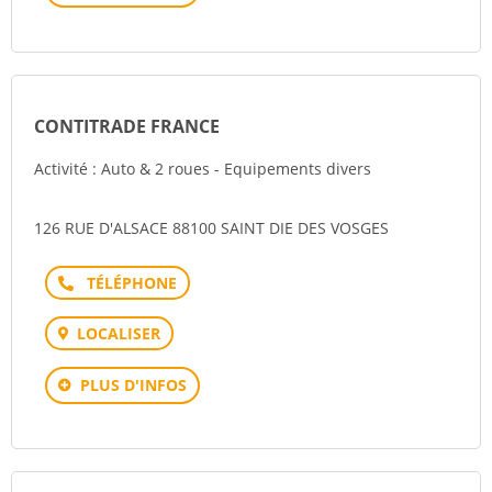
CONTITRADE FRANCE
Activité : Auto & 2 roues - Equipements divers
126 RUE D'ALSACE 88100 SAINT DIE DES VOSGES
Téléphone
LOCALISER
PLUS D'INFOS