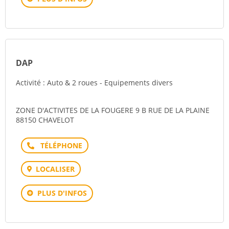
DAP
Activité : Auto & 2 roues - Equipements divers
ZONE D'ACTIVITES DE LA FOUGERE 9 B RUE DE LA PLAINE
88150 CHAVELOT
Téléphone
LOCALISER
PLUS D'INFOS