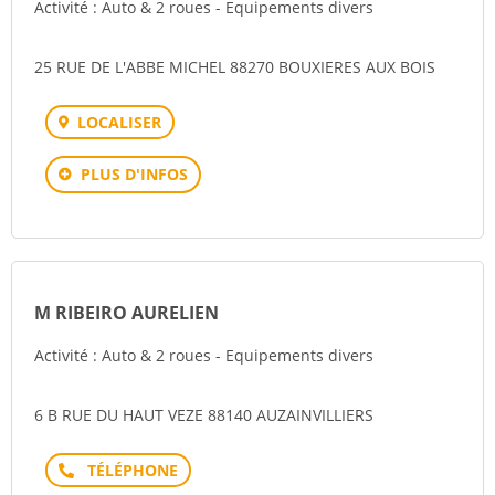
Activité : Auto & 2 roues - Equipements divers
25 RUE DE L'ABBE MICHEL 88270 BOUXIERES AUX BOIS
LOCALISER
PLUS D'INFOS
M RIBEIRO AURELIEN
Activité : Auto & 2 roues - Equipements divers
6 B RUE DU HAUT VEZE 88140 AUZAINVILLIERS
Téléphone