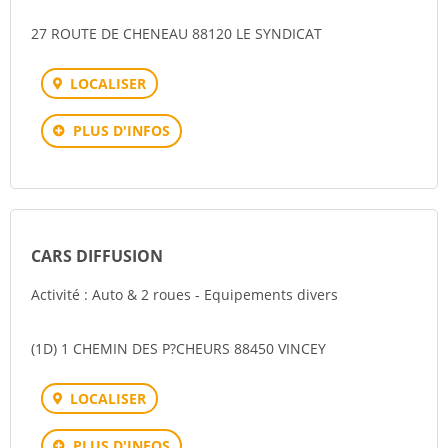
27 ROUTE DE CHENEAU 88120 LE SYNDICAT
LOCALISER
PLUS D'INFOS
CARS DIFFUSION
Activité : Auto & 2 roues - Equipements divers
(1D) 1 CHEMIN DES P?CHEURS 88450 VINCEY
LOCALISER
PLUS D'INFOS