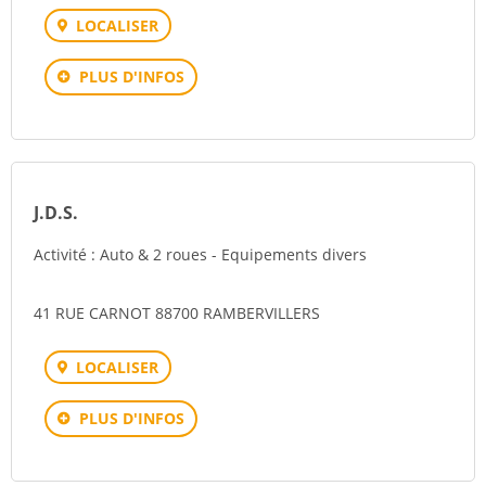
LOCALISER
PLUS D'INFOS
J.D.S.
Activité : Auto & 2 roues - Equipements divers
41 RUE CARNOT 88700 RAMBERVILLERS
LOCALISER
PLUS D'INFOS