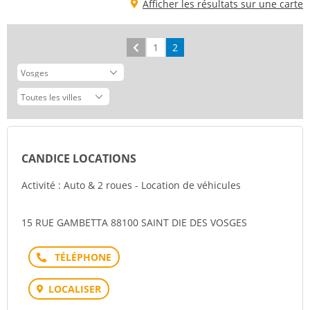
Afficher les résultats sur une carte
Précédent
1
2
CANDICE LOCATIONS
Activité : Auto & 2 roues - Location de véhicules
15 RUE GAMBETTA 88100 SAINT DIE DES VOSGES
Téléphone
LOCALISER