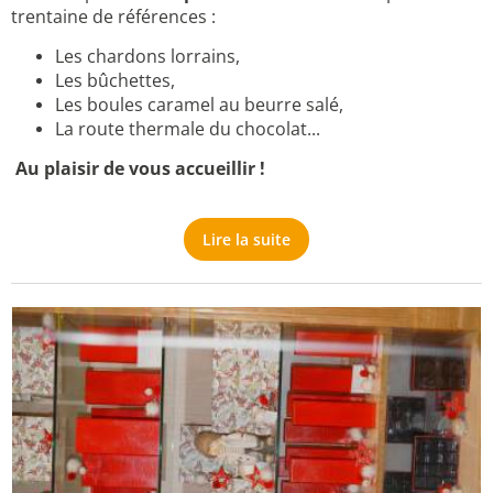
trentaine de références :
Les chardons lorrains,
Les bûchettes,
Les boules caramel au beurre salé,
La route thermale du chocolat...
Au plaisir de vous accueillir !
Lire la suite