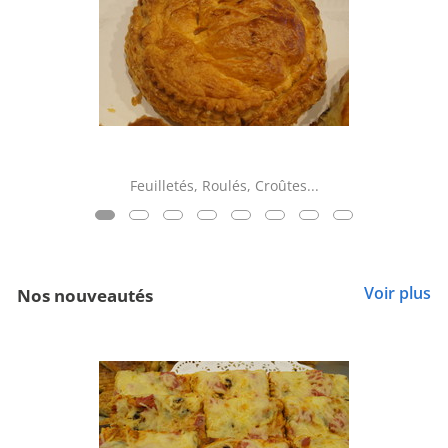
Feuilletés, Roulés, Croûtes...
Voir plus
Nos nouveautés