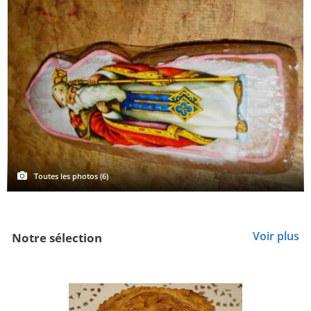
Toutes les photos (6)
Voir plus
Notre sélection