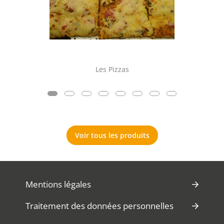
Les Pizzas
Voir tous les produits
Mentions légales
Traitement des données personnelles